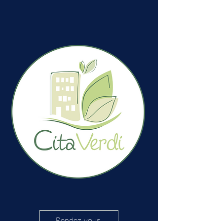
Rendez-vous